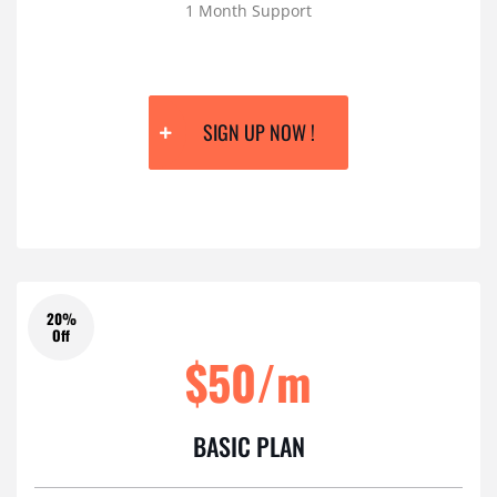
1 Month Support
giriş
meybet
giriş
kulisbet
giriş
Kalebet
Kalebet
giriş
Betbigo
Betbigo
giriş
Romabet
Romabet
SIGN UP NOW !
giriş
Betplay
Betplay
giriş
Efesbet
Efesbet
giriş
Enjoybet
Enjoybet
giriş
Betzula
Betzula
giriş
Meritking
Meritking
giriş
Holiganbet
Holiganbet
giriş
Alobet
20%
giriş
Alobet
Off
$50/m
giriş
restbet
giriş
teosbet
giriş
Royalbet
BASIC PLAN
giriş
Jokerbet
giriş
vegabet
giriş
Betzula