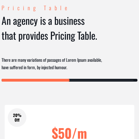
giriş
betzula
betzula
Pricing Table
giriş
bahiscasino
bahiscasino
An agency is a business
giriş
avrupabet
avrupabet
giriş
aresbet
that provides Pricing Table.
giriş
Kalebet
Kalebet
giriş
Romabet
Romabet
giriş
Teosbet
Teosbet
giriş
Vegabet
Vegabet
There are many variations of passages of Lorem Ipsum available,
giriş
Betbigo
Betbigo
have suffered in form, by injected humour.
giriş
Restbet
Restbet
giriş
Betplay
Betplay
giriş
Efesbet
Efesbet
giriş
Meritking
Meritking
giriş
Marsbahis
Marsbahis
giriş
Meritking
20%
giriş
Holiganbet
Off
giriş
Alobet
$50/m
giriş
Alobet
giriş
restbet