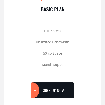
giriş
teosbet
BASIC PLAN
giriş
Royalbet
giriş
Jokerbet
giriş
vegabet
giriş
Betzula
Full Access
giriş
Norabahis
giriş
Pokerklas
Unlimited Bandwidth
giriş
romabet
giriş
Restbet
50 gb Space
giriş
Amgbahis
giriş
Mavibet
1 Month Support
giriş
pulibet
giriş
pulibet
pulibet
giriş
restbet
restbet
giriş
aresbet
aresbet
giriş
meybet
meybet
SIGN UP NOW !
giriş
kulisbet
giriş
enbet
enbet