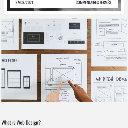
27/09/2021
COMMENTAIRES FERMÉS
giriş
bahiscasino
bahiscasino
giriş
romabet
romabet
giriş
norabahis
norabahis
giriş
enbet
enbet
giriş
amgbahis
amgbahis
giriş
pokerklas
pokerklas
giriş
betzula
betzula
giriş
bahiscasino
bahiscasino
giriş
avrupabet
avrupabet
giriş
alobet
alobet
giriş
restbet
restbet
giriş
Betbigo
Betbigo
giriş
Kalebet
Kalebet
giriş
Amgbahis
Amgbahis
giriş
Royalbet
Royalbet
giriş
Teosbet
Teosbet
giriş
Jokerbet
Jokerbet
giriş
Vegabet
Vegabet
What is Web Design?
giriş
Betzula
Betzula