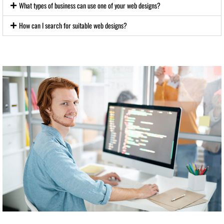
What types of business can use one of your web designs?
giriş
Betbigo
Betbigo
giriş
Kalebet
Kalebet
How can I search for suitable web designs?
giriş
Teosbet
Teosbet
giriş
Amgbahis
Amgbahis
giriş
Royalbet
Royalbet
giriş
Jokerbet
Jokerbet
giriş
Vegabet
Vegabet
giriş
Betzula
Betzula
giriş
Editörbet
Editörbet
giriş
romabet
giriş
norabahis
giriş
enbet
enbet
giriş
bahiscasino
bahiscasino
giriş
pokerklas
pokerklas
giriş
betzula
betzula
giriş
amgbahis
amgbahis
giriş
alobet
giriş
restbet
restbet
giriş
norabahis