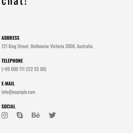
giriş
marsbahis
giriş
romabet
giriş
romabet
giriş
holiganbet
giriş
mavibet
ADDRESS
giriş
galabet
jojobet
121 King Street, Melbourne Victoria 3000, Australia.
giriş
holiganbet
giriş
meritking
TELEPHONE
giriş
marsbahis
(+99 000 111 222 55 00)
giriş
meritking
giriş
meritking
jojobet
E-MAIL
giriş
meritking
info@example.com
giriş
galabet
giriş
meritking
meritking
SOCIAL
giriş
ultrabet
giriş
cratosroyalbet
cratosroyalbet
giriş
vegabet
vegabet
giriş
atlasbet
atlasbet