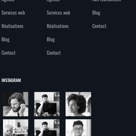
giriş
meritking
giriş
marsbahis
Services web
Services web
Blog
giriş
meritking
meritking
giriş
jojobet
Réalisations
Réalisations
Contact
giriş
meritking
giriş
Kalebet
Kalebet
Blog
Blog
giriş
Amgbahis
Contact
Contact
giriş
Pokerklas
Pokerklas
giriş
Betkom
giriş
Süpertotobet
giriş
Mariobet
INSTAGRAM
giriş
Betmatik
giriş
Ultrabet
giriş
Enbet
giriş
Kulisbet
Kulisbet
giriş
betzula
betzula
giriş
betkolik
betkolik
giriş
casivera
casivera
giriş
roketbet
roketbet