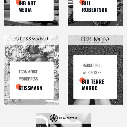
IHB ART
BILL
giriş
dedebet
dedebet
MEDIA
ROBERTSON
giriş
holiganbet
giriş
holiganbet
giriş
marsbahis
giriş
romabet
giriş
romabet
giriş
holiganbet
giriş
mavibet
giriş
jojobet
MARKETING
,
giriş
holiganbet
ECOMMERCE
,
WORDPRESS
giriş
galabet
WORDPRESS
BIO TERRE
giriş
meritking
GEISSMANN
MAROC
giriş
marsbahis
giriş
meritking
giriş
jojobet
giriş
meritking
giriş
meritking
giriş
mavibet