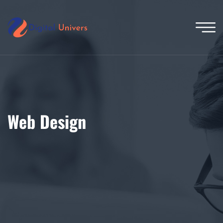
giriş
maksibet
maksibet
giriş
alobet
alobet
giriş
hiltonbet
hiltonbet
giriş
imajbet
imajbet
giriş
kulisbet
kulisbet
giriş
jokerbet
giriş
pulibet
giriş
pulibet
giriş
pusulabet
Web Design
giriş
pusulabet
giriş
Cratosroyalbet
giriş
Cratosroyalbet
giriş
Grandpashabet
giriş
Grandpashabet
giriş
biabet
giriş
betplay
giriş
jasminbet
giriş
Festwin
Festwin