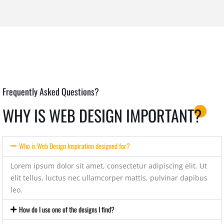
giriş
Kalebet
Kalebet
giriş
Teosbet
Teosbet
giriş
Amgbahis
Amgbahis
giriş
Royalbet
Royalbet
giriş
Jokerbet
Jokerbet
giriş
Zulabet
Zulabet
giriş
Matbet
Matbet
giriş
Pusulabet
Pusulabet
Frequently Asked Questions?
giriş
Meybet
Meybet
WHY IS WEB DESIGN IMPORTANT?
giriş
romabet
romabet
giriş
norabahis
norabahis
giriş
enbet
enbet
Who is Web Design Inspiration designed for?
giriş
bahiscasino
bahiscasino
giriş
pokerklas
Lorem ipsum dolor sit amet, consectetur adipiscing elit. Ut
giriş
betzula
betzula
elit tellus, luctus nec ullamcorper mattis, pulvinar dapibus
giriş
amgbahis
leo.
giriş
alobet
alobet
giriş
avrupabet
avrupabet
How do I use one of the designs I find?
giriş
restbet